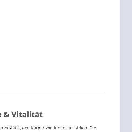
& Vitalität
nterstützt, den Körper von innen zu stärken. Die