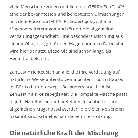
Viele Menschen kennen und lieben doTERRA ZenGest™,
eine der bekanntesten und beliebtesten Ölmischungen
aus dem Hause doTERRA. Es lindert gelegentliche
Magenverstimmungen und fördert die allgemeine
Verdauungsgesundheit. Eine besondere Mischung aus
sieben Ölen, die gut für den Magen und den Darm sind,
wird hier benutzt. Diese Öle sind schon lange als
Heilmittel bekannt.
ZenGest™ richtet sich an alle, die ihre Verdauung auf
natürliche Weise unterstützen möchten – ob zu Hause,
im Büro oder unterwegs. Besonders praktisch ist
ZenGest™ als Reisebegleiter: Die kompakte Flasche passt
in jede Handtasche und bietet bei Reiseübelkeit und
allgemeinen Magenbeschwerden, die vielen Reisenden
bekannt sind, schnelle, natürliche Unterstützung.
Die natürliche Kraft der Mischung