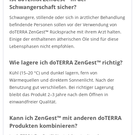
Schwangerschaft sicher?
Schwangere, stillende oder sich in ärztlicher Behandlung
befindende Personen sollen vor der Verwendung von
doTERRA ZenGest™ Rücksprache mit ihrem Arzt halten.
Einige der enthaltenen ätherischen Öle sind für diese
Lebensphasen nicht empfohlen.
Wie lagere ich doTERRA ZenGest™ richtig?
Kühl (15–20 °C) und dunkel lagern, fern von
Wärmequellen und direktem Sonnenlicht. Nach der
Benutzung gut verschließen. Bei richtiger Lagerung
bleibt das Produkt 2–3 Jahre nach dem Öffnen in
einwandfreier Qualität.
Kann ich ZenGest™ mit anderen doTERRA
Produkten kombinieren?