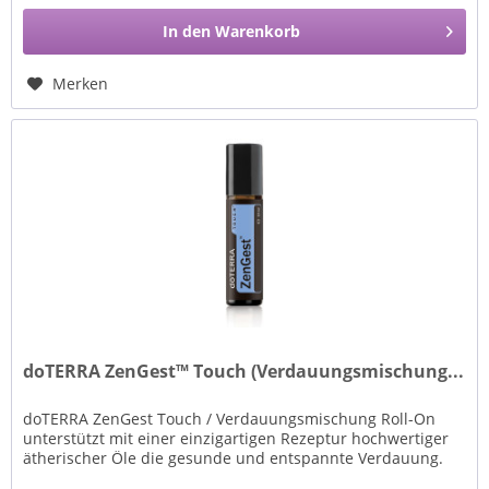
In den
Warenkorb
Merken
doTERRA ZenGest™ Touch (Verdauungsmischung...
doTERRA ZenGest Touch / Verdauungsmischung Roll-On
unterstützt mit einer einzigartigen Rezeptur hochwertiger
ätherischer Öle die gesunde und entspannte Verdauung.