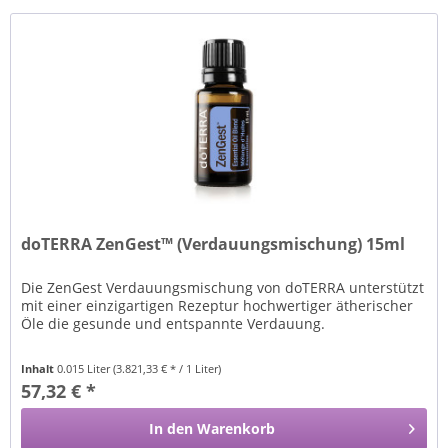
doTERRA ZenGest™ (Verdauungsmischung) 15ml
Die ZenGest Verdauungsmischung von doTERRA unterstützt
mit einer einzigartigen Rezeptur hochwertiger ätherischer
Öle die gesunde und entspannte Verdauung.
Inhalt
0.015 Liter
(3.821,33 € * / 1 Liter)
57,32 € *
In den
Warenkorb