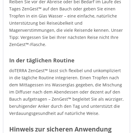
Reiben Sie vor der Abreise oder bei Bedarf im Laufe des
Tages ZenGest™ auf den Bauch oder geben Sie einen
Tropfen in ein Glas Wasser – eine einfache, natürliche
Unterstützung bei Reiseübelkeit und
Magenverstimmungen, die viele Reisende kennen. Unser
Tipp: Vergessen Sie bei Ihrer nächsten Reise nicht Ihre
ZenGest™-Flasche.
In der täglichen Routine
doTERRA ZenGest™ lässt sich flexibel und unkompliziert
in die tägliche Routine integrieren. Einen Tropfen nach
dem Mittagessen ins Wasserglas gegeben, die Mischung
im Diffuser nach dem Abendessen oder dezent auf den
Bauch aufgetragen – ZenGest™ begleitet Sie als würziger,
beruhigender Anker durch den Tag und unterstützt die
Verdauungsgesundheit auf natürliche Weise.
Hinweis zur sicheren Anwendung