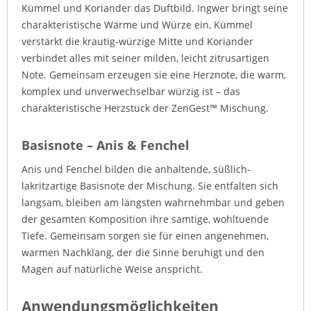
Kümmel und Koriander das Duftbild. Ingwer bringt seine
charakteristische Wärme und Würze ein, Kümmel
verstärkt die krautig-würzige Mitte und Koriander
verbindet alles mit seiner milden, leicht zitrusartigen
Note. Gemeinsam erzeugen sie eine Herznote, die warm,
komplex und unverwechselbar würzig ist – das
charakteristische Herzstück der ZenGest™ Mischung.
Basisnote – Anis & Fenchel
Anis und Fenchel bilden die anhaltende, süßlich-
lakritzartige Basisnote der Mischung. Sie entfalten sich
langsam, bleiben am längsten wahrnehmbar und geben
der gesamten Komposition ihre samtige, wohltuende
Tiefe. Gemeinsam sorgen sie für einen angenehmen,
warmen Nachklang, der die Sinne beruhigt und den
Magen auf natürliche Weise anspricht.
Anwendungsmöglichkeiten