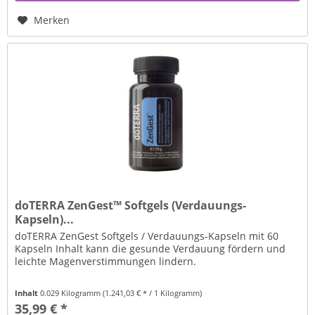
Merken
doTERRA ZenGest™ Softgels (Verdauungs-
Kapseln)...
doTERRA ZenGest Softgels / Verdauungs-Kapseln mit 60
Kapseln Inhalt kann die gesunde Verdauung fördern und
leichte Magenverstimmungen lindern.
Inhalt
0.029 Kilogramm
(1.241,03 € * / 1 Kilogramm)
35,99 € *