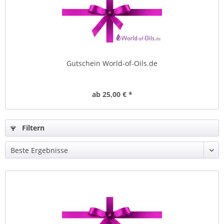
Gutschein World-of-Oils.de
ab 25,00 € *
Filtern