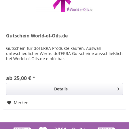
Gutschein World-of-Oils.de
Gutschein für doTERRA Produkte kaufen. Auswahl
unteschiedlicher Werte. doTERRA Gutscheine ausschließlich
bei World-of-Oils.de einlösbar.
ab 25,00 € *
Details
Merken