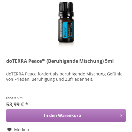
doTERRA Peace™ (Beruhigende Mischung) 5ml
doTERRA Peace fördert als beruhigende Mischung Gefühle
von Frieden, Beruhigung und Zufriedenheit.
Inhalt
5 ml
53,99 € *
In den
Warenkorb
Merken