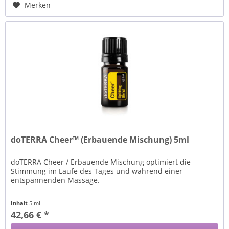
Merken
doTERRA Cheer™ (Erbauende Mischung) 5ml
doTERRA Cheer / Erbauende Mischung optimiert die
Stimmung im Laufe des Tages und während einer
entspannenden Massage.
Inhalt
5 ml
42,66 € *