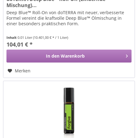
Mischung)...
Deep Blue™ Roll-On von doTERRA mit neuer, verbesserte
Formel vereint die kraftvolle Deep Blue™ Ölmischung in
einer besonders praktischen Form.
Inhalt
0.01 Liter
(10.401,00 € * / 1 Liter)
104,01 € *
In den
Warenkorb
Merken