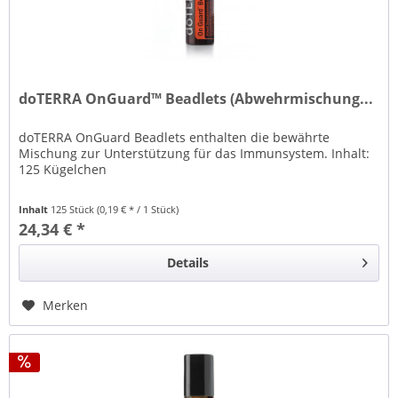
doTERRA OnGuard™ Beadlets (Abwehrmischung...
doTERRA OnGuard Beadlets enthalten die bewährte
Mischung zur Unterstützung für das Immunsystem. Inhalt:
125 Kügelchen
Inhalt
125 Stück
(0,19 € * / 1 Stück)
24,34 € *
Details
Merken