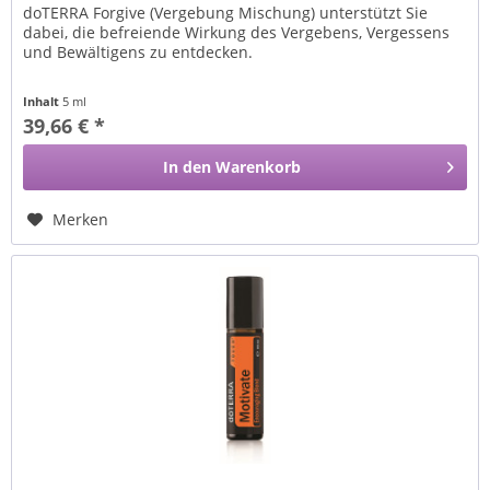
doTERRA Forgive (Vergebung Mischung) unterstützt Sie
dabei, die befreiende Wirkung des Vergebens, Vergessens
und Bewältigens zu entdecken.
Inhalt
5 ml
39,66 € *
In den
Warenkorb
Merken