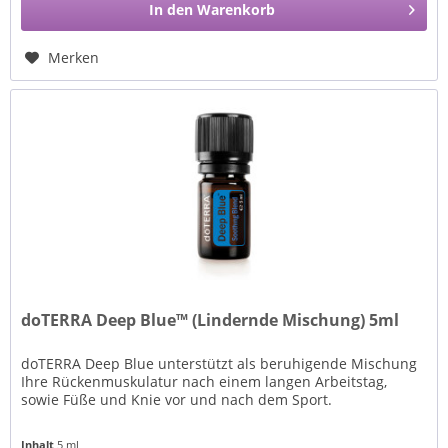
In den
Warenkorb
Merken
doTERRA Deep Blue™ (Lindernde Mischung) 5ml
doTERRA Deep Blue unterstützt als beruhigende Mischung
Ihre Rückenmuskulatur nach einem langen Arbeitstag,
sowie Füße und Knie vor und nach dem Sport.
Inhalt
5 ml