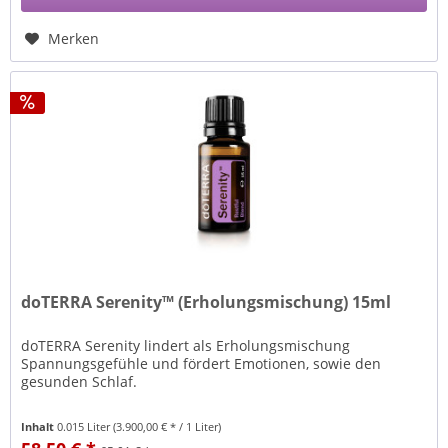
Merken
doTERRA Serenity™ (Erholungsmischung) 15ml
doTERRA Serenity lindert als Erholungsmischung
Spannungsgefühle und fördert Emotionen, sowie den
gesunden Schlaf.
Inhalt
0.015 Liter
(3.900,00 € * / 1 Liter)