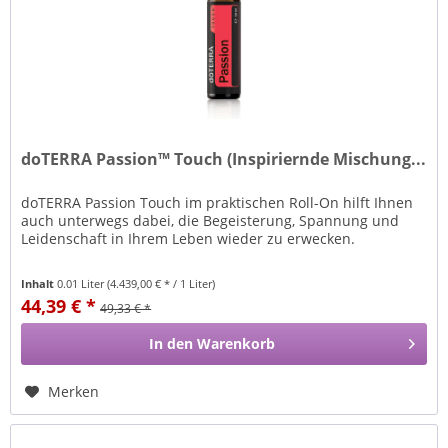
doTERRA Passion™ Touch (Inspiriernde Mischung...
doTERRA Passion Touch im praktischen Roll-On hilft Ihnen
auch unterwegs dabei, die Begeisterung, Spannung und
Leidenschaft in Ihrem Leben wieder zu erwecken.
Inhalt
0.01 Liter
(4.439,00 € * / 1 Liter)
44,39 € *
49,33 € *
In den
Warenkorb
Merken