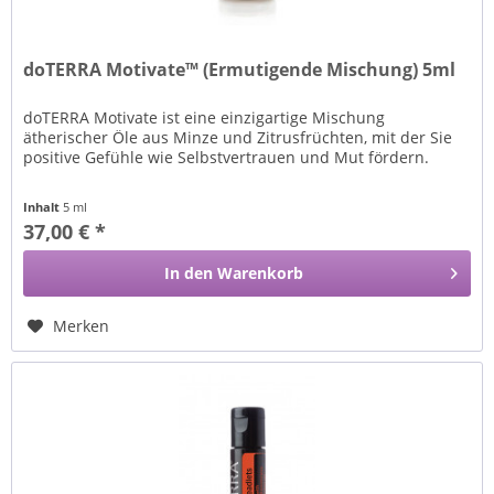
doTERRA Motivate™ (Ermutigende Mischung) 5ml
doTERRA Motivate ist eine einzigartige Mischung
ätherischer Öle aus Minze und Zitrusfrüchten, mit der Sie
positive Gefühle wie Selbstvertrauen und Mut fördern.
Inhalt
5 ml
37,00 € *
In den
Warenkorb
Merken