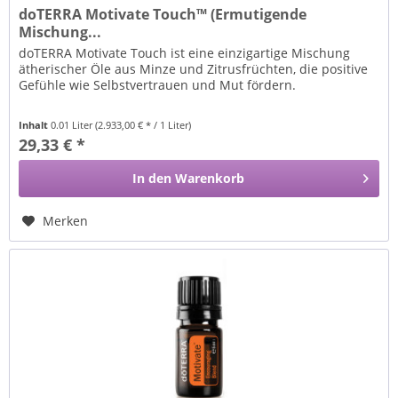
doTERRA Motivate Touch™ (Ermutigende
Mischung...
doTERRA Motivate Touch ist eine einzigartige Mischung
ätherischer Öle aus Minze und Zitrusfrüchten, die positive
Gefühle wie Selbstvertrauen und Mut fördern.
Inhalt
0.01 Liter
(2.933,00 € * / 1 Liter)
29,33 € *
In den
Warenkorb
Merken