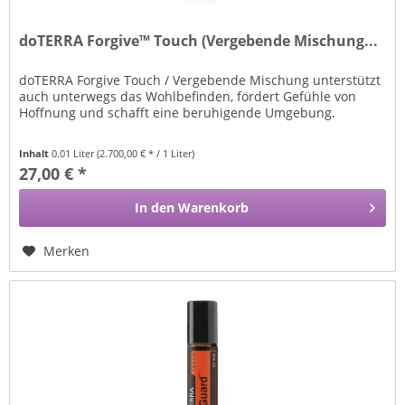
doTERRA Forgive™ Touch (Vergebende Mischung...
doTERRA Forgive Touch / Vergebende Mischung unterstützt
auch unterwegs das Wohlbefinden, fördert Gefühle von
Hoffnung und schafft eine beruhigende Umgebung.
Inhalt
0.01 Liter
(2.700,00 € * / 1 Liter)
27,00 € *
In den
Warenkorb
Merken