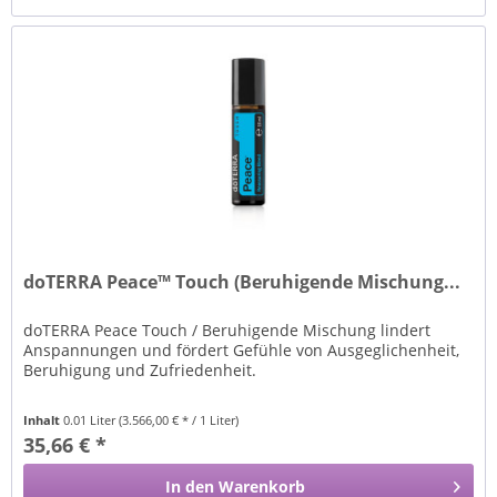
doTERRA Peace™ Touch (Beruhigende Mischung...
doTERRA Peace Touch / Beruhigende Mischung lindert
Anspannungen und fördert Gefühle von Ausgeglichenheit,
Beruhigung und Zufriedenheit.
Inhalt
0.01 Liter
(3.566,00 € * / 1 Liter)
35,66 € *
In den
Warenkorb