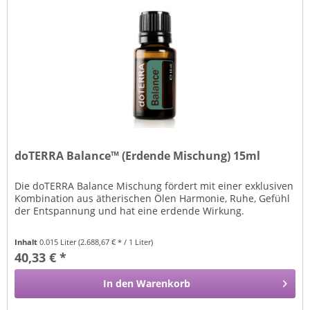
doTERRA Balance™ (Erdende Mischung) 15ml
Die doTERRA Balance Mischung fördert mit einer exklusiven
Kombination aus ätherischen Ölen Harmonie, Ruhe, Gefühl
der Entspannung und hat eine erdende Wirkung.
Inhalt
0.015 Liter
(2.688,67 € * / 1 Liter)
40,33 € *
In den
Warenkorb