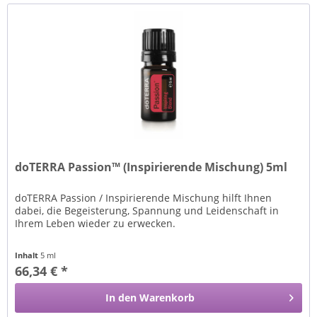
doTERRA Passion™ (Inspirierende Mischung) 5ml
doTERRA Passion / Inspirierende Mischung hilft Ihnen
dabei, die Begeisterung, Spannung und Leidenschaft in
Ihrem Leben wieder zu erwecken.
Inhalt
5 ml
66,34 € *
In den
Warenkorb