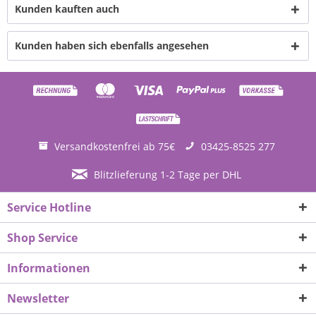
Kunden kauften auch
Kunden haben sich ebenfalls angesehen
Versandkostenfrei ab 75€
03425-8525 277
Blitzlieferung 1-2 Tage per DHL
Service Hotline
Shop Service
Informationen
Newsletter