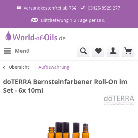
Versandkostenfrei ab 75€
03425-8525 277
Blitzlieferung 1-2 Tage per DHL
Menü
Übersicht
Aufbewahrung
doTERRA Bernsteinfarbener Roll-On im
Set - 6x 10ml