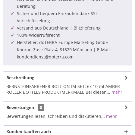
Beratung
Sicher und bequem Einkaufen dank SSL-
Verschlüsselung
Versand aus Deutschland | Blitzlieferung
100% Widerrufsrecht
Hersteller: doTERRA Europe Marketing GmbH,
Konrad-Zuse-Platz 4, 81829 München | E-Mail:
kundendienst@doterra.com
Beschreibung
BERNSTEINFARBENER ROLL-ON IM SET: 6x 10-ml AMBER
ROLLER BOTTLES PRODUKTMERKMALE Bei diesen...
mehr
Bewertungen
0
Bewertungen lesen, schreiben und diskutieren...
mehr
Kunden kauften auch