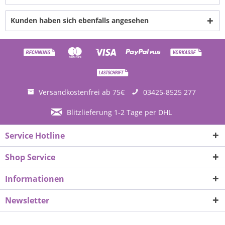
Kunden haben sich ebenfalls angesehen
Versandkostenfrei ab 75€
03425-8525 277
Blitzlieferung 1-2 Tage per DHL
Service Hotline
Shop Service
Informationen
Newsletter