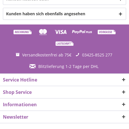
Kunden haben sich ebenfalls angesehen
Versandkostenfrei ab 75€
03425-8525 277
Blitzlieferung 1-2 Tage per DHL
Service Hotline
Shop Service
Informationen
Newsletter