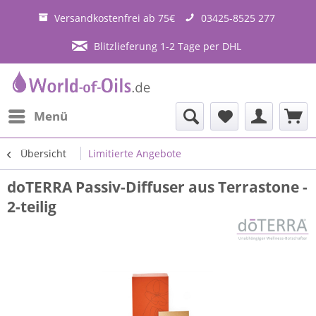
Versandkostenfrei ab 75€
03425-8525 277
Blitzlieferung 1-2 Tage per DHL
Menü
Übersicht
Limitierte Angebote
doTERRA Passiv-Diffuser aus Terrastone -
2-teilig