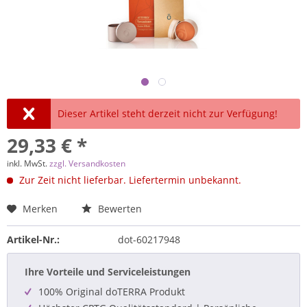
Dieser Artikel steht derzeit nicht zur Verfügung!
29,33 € *
inkl. MwSt.
zzgl. Versandkosten
Zur Zeit nicht lieferbar. Liefertermin unbekannt.
Merken
Bewerten
Artikel-Nr.:
dot-60217948
Ihre Vorteile und Serviceleistungen
100% Original doTERRA Produkt