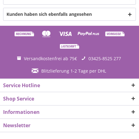
Kunden haben sich ebenfalls angesehen
Versandkostenfrei ab 75€
03425-8525 277
Blitzlieferung 1-2 Tage per DHL
Service Hotline
Shop Service
Informationen
Newsletter