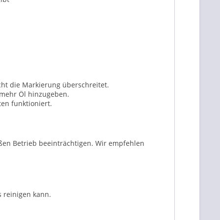
ht die Markierung überschreitet.
 mehr Öl hinzugeben.
en funktioniert.
ßen Betrieb beeinträchtigen. Wir empfehlen
s reinigen kann.