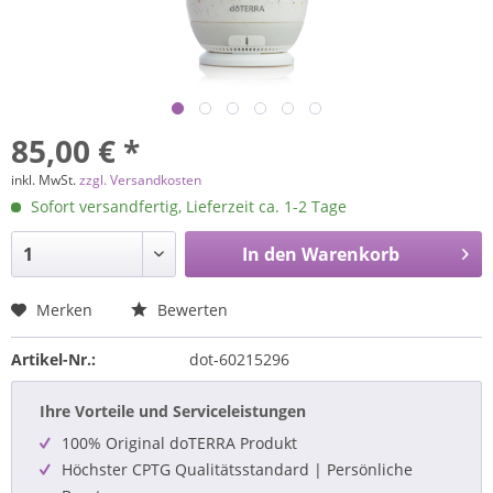
85,00 € *
inkl. MwSt.
zzgl. Versandkosten
Sofort versandfertig, Lieferzeit ca. 1-2 Tage
In den
Warenkorb
Merken
Bewerten
Artikel-Nr.:
dot-60215296
Ihre Vorteile und Serviceleistungen
100% Original doTERRA Produkt
Höchster CPTG Qualitätsstandard | Persönliche