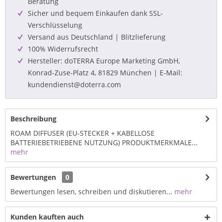
Beratung
Sicher und bequem Einkaufen dank SSL-
Verschlüsselung
Versand aus Deutschland | Blitzlieferung
100% Widerrufsrecht
Hersteller: doTERRA Europe Marketing GmbH,
Konrad-Zuse-Platz 4, 81829 München | E-Mail:
kundendienst@doterra.com
Beschreibung
ROAM DIFFUSER (EU-STECKER + KABELLOSE
BATTERIEBETRIEBENE NUTZUNG) PRODUKTMERKMALE...
mehr
Bewertungen
0
Bewertungen lesen, schreiben und diskutieren...
mehr
Kunden kauften auch