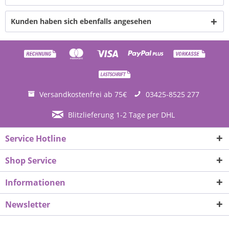
Kunden haben sich ebenfalls angesehen
Versandkostenfrei ab 75€
03425-8525 277
Blitzlieferung 1-2 Tage per DHL
Service Hotline
Shop Service
Informationen
Newsletter