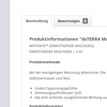
Beschreibung
Bewertungen
0
Produktinformationen "doTERRA Mo
MOTIVATE™ (ERMUTIGENDE MISCHUNG)
ERMUTIGENDE MISCHUNG | 5 ml
Produktmerkmale
Mit der einzigartigen Mischung ätherischer Öle
Selbstvertrauen und Mut.
Lindert Spannungsgefühle
Stimmungsaufhellender Duft
Hat eine erdende, ausgleichende Wirkung au
Produktinformation