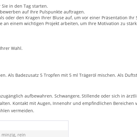
Sie in den Tag starten.
bewerben auf Ihre Pulspunkte auftragen.
s oder den Kragen Ihrer Bluse auf, um vor einer Präsentation Ihr 
 an einem wichtigen Projekt arbeiten, um Ihre Motivation zu stärk
Ihrer Wahl.
n. Als Badezusatz 5 Tropfen mit 5 ml Trägeröl mischen. Als Duftst
zugänglich aufbewahren. Schwangere, Stillende oder sich in ärzt
alten. Kontakt mit Augen, Innenohr und empfindlichen Bereichen
ahlen vermeiden.
, minzig, rein