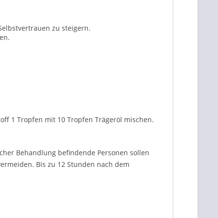
Selbstvertrauen zu steigern.
en.
off 1 Tropfen mit 10 Tropfen Trägeröl mischen.
licher Behandlung befindende Personen sollen
 vermeiden.
Bis zu 12 Stunden nach dem