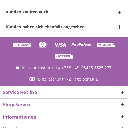
Kunden kauften auch
Kunden haben sich ebenfalls angesehen
Versandkostenfrei ab 75€
03425-8525 277
Blitzlieferung 1-2 Tage per DHL
Service Hotline
Shop Service
Informationen