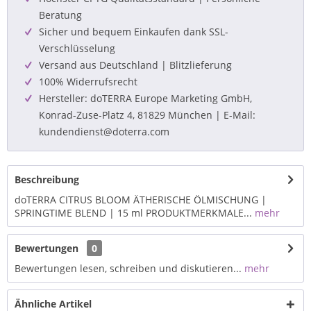
Beratung
Sicher und bequem Einkaufen dank SSL-
Verschlüsselung
Versand aus Deutschland | Blitzlieferung
100% Widerrufsrecht
Hersteller: doTERRA Europe Marketing GmbH,
Konrad-Zuse-Platz 4, 81829 München | E-Mail:
kundendienst@doterra.com
Beschreibung
doTERRA CITRUS BLOOM ÄTHERISCHE ÖLMISCHUNG |
SPRINGTIME BLEND | 15 ml PRODUKTMERKMALE...
mehr
Bewertungen
0
Bewertungen lesen, schreiben und diskutieren...
mehr
Ähnliche Artikel