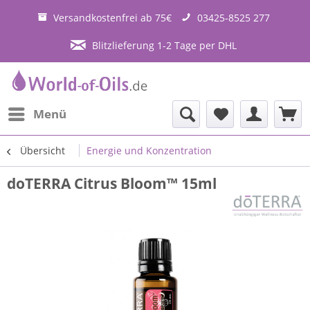
Versandkostenfrei ab 75€
03425-8525 277
Blitzlieferung 1-2 Tage per DHL
Menü
Übersicht
Energie und Konzentration
doTERRA Citrus Bloom™ 15ml