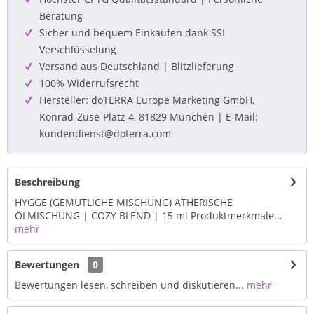
Beratung
Sicher und bequem Einkaufen dank SSL-
Verschlüsselung
Versand aus Deutschland | Blitzlieferung
100% Widerrufsrecht
Hersteller: doTERRA Europe Marketing GmbH,
Konrad-Zuse-Platz 4, 81829 München | E-Mail:
kundendienst@doterra.com
Beschreibung
HYGGE (GEMÜTLICHE MISCHUNG) ÄTHERISCHE
ÖLMISCHUNG | COZY BLEND | 15 ml Produktmerkmale...
mehr
Bewertungen
0
Bewertungen lesen, schreiben und diskutieren...
mehr