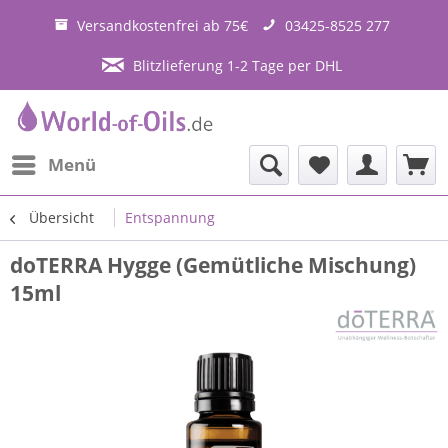
Versandkostenfrei ab 75€
03425-8525 277
Blitzlieferung 1-2 Tage per DHL
Menü
Übersicht
Entspannung
doTERRA Hygge (Gemütliche Mischung)
15ml