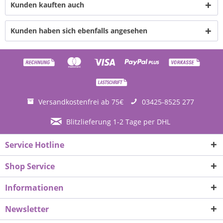
Kunden kauften auch
Kunden haben sich ebenfalls angesehen
Versandkostenfrei ab 75€
03425-8525 277
Blitzlieferung 1-2 Tage per DHL
Service Hotline
Shop Service
Informationen
Newsletter