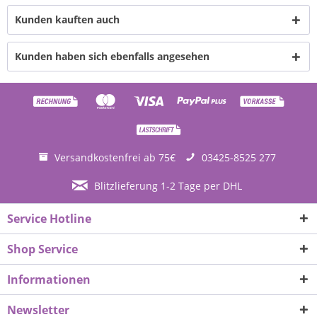
Kunden kauften auch
Kunden haben sich ebenfalls angesehen
Versandkostenfrei ab 75€
03425-8525 277
Blitzlieferung 1-2 Tage per DHL
Service Hotline
Shop Service
Informationen
Newsletter