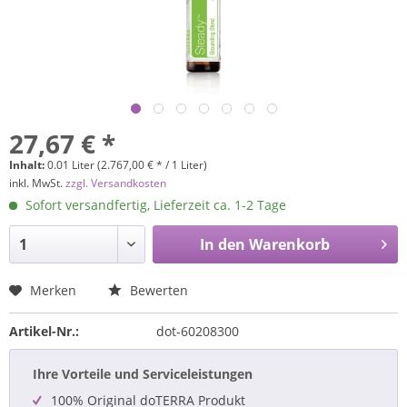
27,67 € *
Inhalt:
0.01 Liter (2.767,00 € * / 1 Liter)
inkl. MwSt.
zzgl. Versandkosten
Sofort versandfertig, Lieferzeit ca. 1-2 Tage
In den
Warenkorb
Merken
Bewerten
Artikel-Nr.:
dot-60208300
Ihre Vorteile und Serviceleistungen
100% Original doTERRA Produkt