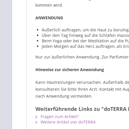
kommen wird.
ANWENDUNG
Äußerlich auftragen, um die Haut zu beruhi
Über den Tag hinweg auf die Schläfen massi
Beim Yoga oder bei der Meditation auf die Pu
Jeden Morgen auf das Herz auftragen, als Er
Nur zur äußerlichen Anwendung. Zur Parfümieru
Hinweise zur sicheren Anwendung
Kann Hautreizungen verursachen. Außerhalb der 
konsultieren Sie bitte Ihren Arzt. Kontakt mit
nach Anwendung vermeiden.
Weiterführende Links zu "doTERRA 
Fragen zum Artikel?
Weitere Artikel von doTERRA