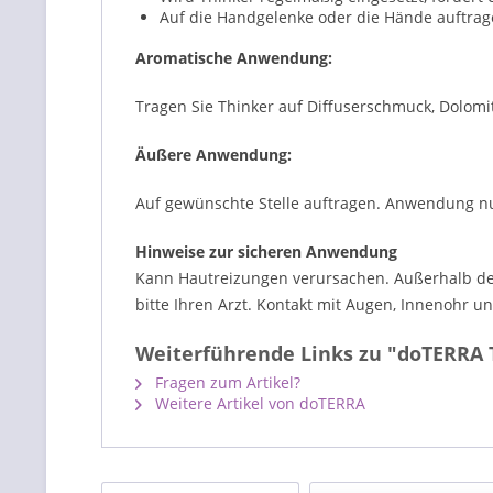
Auf die Handgelenke oder die Hände auftrage
Aromatische Anwendung:
Tragen Sie Thinker auf Diffuserschmuck, Dolomit
Äußere Anwendung:
Auf gewünschte Stelle auftragen. Anwendung nu
Hinweise zur sicheren Anwendung
Kann Hautreizungen verursachen. Außerhalb der 
bitte Ihren Arzt. Kontakt mit Augen, Innenohr 
Weiterführende Links zu "doTERRA 
Fragen zum Artikel?
Weitere Artikel von doTERRA