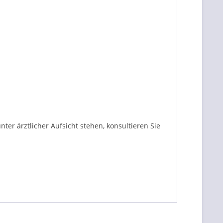
r ärztlicher Aufsicht stehen, konsultieren Sie