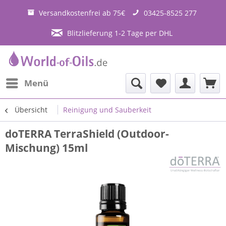
Versandkostenfrei ab 75€
03425-8525 277
Blitzlieferung 1-2 Tage per DHL
Menü
Übersicht
Reinigung und Sauberkeit
doTERRA TerraShield (Outdoor-
Mischung) 15ml