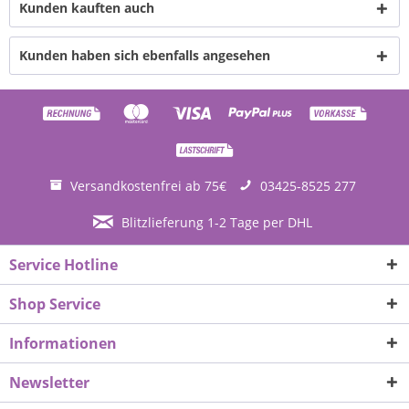
Kunden kauften auch
Kunden haben sich ebenfalls angesehen
Versandkostenfrei ab 75€
03425-8525 277
Blitzlieferung 1-2 Tage per DHL
Service Hotline
Shop Service
Informationen
Newsletter