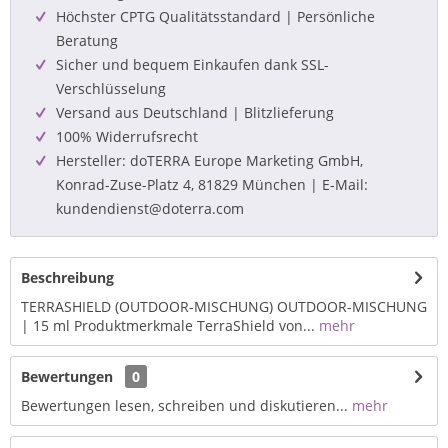
Höchster CPTG Qualitätsstandard | Persönliche
Beratung
Sicher und bequem Einkaufen dank SSL-
Verschlüsselung
Versand aus Deutschland | Blitzlieferung
100% Widerrufsrecht
Hersteller: doTERRA Europe Marketing GmbH,
Konrad-Zuse-Platz 4, 81829 München | E-Mail:
kundendienst@doterra.com
Beschreibung
TERRASHIELD (OUTDOOR-MISCHUNG) OUTDOOR-MISCHUNG
| 15 ml Produktmerkmale TerraShield von...
mehr
Bewertungen
0
Bewertungen lesen, schreiben und diskutieren...
mehr