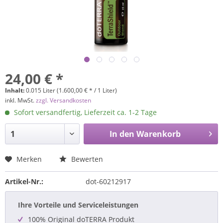
24,00 € *
Inhalt:
0.015 Liter (1.600,00 € * / 1 Liter)
inkl. MwSt.
zzgl. Versandkosten
Sofort versandfertig, Lieferzeit ca. 1-2 Tage
In den
Warenkorb
Merken
Bewerten
Artikel-Nr.:
dot-60212917
Ihre Vorteile und Serviceleistungen
100% Original doTERRA Produkt