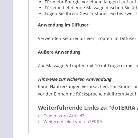
Für mehr Energie vor einem langen Lauf auf
Für eine belebende Massage mischen Sie äth
Fügen Sie Ihrem Gesichtstoner ein bis zwei 
Anwendung im Diffuser:
Verwenden Sie drei bis vier Tropfen im Diffuser 
Äußere Anwendung:
Zur Massage 5 Tropfen mit 10 ml Trägeröl mische
Hinweise zur sicheren Anwendung
Kann Hautreizungen verursachen. Für Kinder un
vor der Einnahme Rücksprache mit ihrem Arzt h
Weiterführende Links zu "doTERRA Z
Fragen zum Artikel?
Weitere Artikel von doTERRA