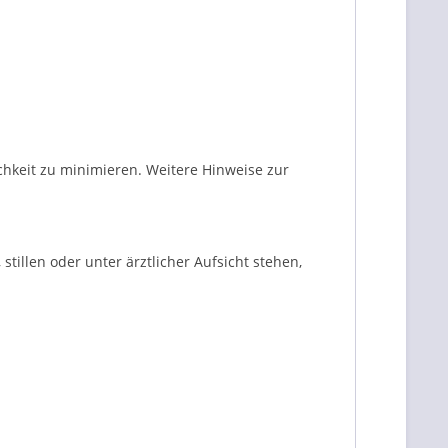
chkeit zu minimieren. Weitere Hinweise zur
llen oder unter ärztlicher Aufsicht stehen,