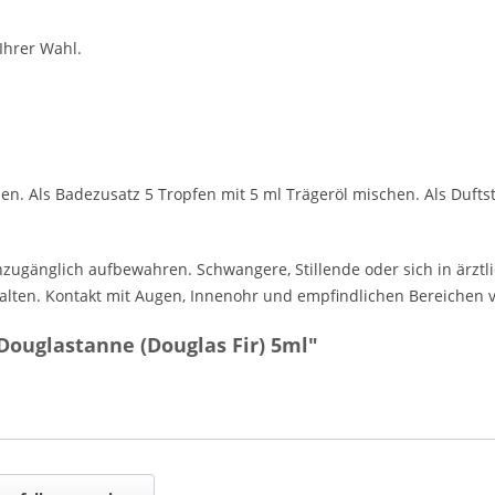
Ihrer Wahl.
n. Als Badezusatz 5 Tropfen mit 5 ml Trägeröl mischen. Als Duftst
zugänglich aufbewahren. Schwangere, Stillende oder sich in ärzt
alten. Kontakt mit Augen, Innenohr und empfindlichen Bereichen 
Douglastanne (Douglas Fir) 5ml"