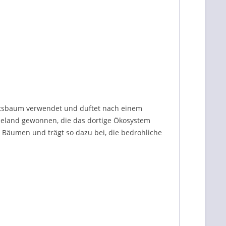
htsbaum verwendet und duftet nach einem
eeland gewonnen, die das dortige Ökosystem
Bäumen und trägt so dazu bei, die bedrohliche