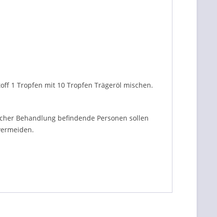
off 1 Tropfen mit 10 Tropfen Trägeröl mischen.
licher Behandlung befindende Personen sollen
vermeiden.