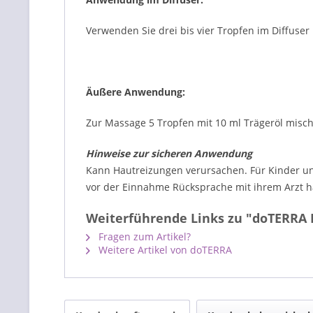
Verwenden Sie drei bis vier Tropfen im Diffuser 
Äußere Anwendung:
Zur Massage 5 Tropfen mit 10 ml Trägeröl mische
Hinweise zur sicheren Anwendung
Kann Hautreizungen verursachen. Für Kinder un
vor der Einnahme Rücksprache mit ihrem Arzt h
Weiterführende Links zu "doTERRA 
Fragen zum Artikel?
Weitere Artikel von doTERRA