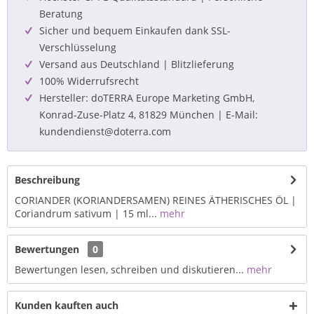
Beratung
Sicher und bequem Einkaufen dank SSL-
Verschlüsselung
Versand aus Deutschland | Blitzlieferung
100% Widerrufsrecht
Hersteller: doTERRA Europe Marketing GmbH,
Konrad-Zuse-Platz 4, 81829 München | E-Mail:
kundendienst@doterra.com
Beschreibung
CORIANDER (KORIANDERSAMEN) REINES ÄTHERISCHES ÖL |
Coriandrum sativum | 15 ml...
mehr
Bewertungen
0
Bewertungen lesen, schreiben und diskutieren...
mehr
Kunden kauften auch