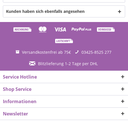
Kunden haben sich ebenfalls angesehen
Versandkostenfrei ab 75€
03425-8525 277
Blitzlieferung 1-2 Tage per DHL
Service Hotline
Shop Service
Informationen
Newsletter