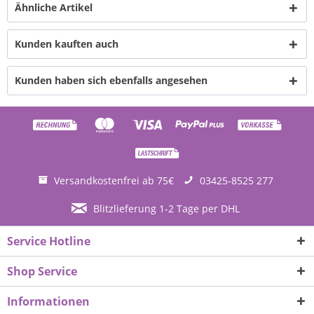
Ähnliche Artikel
Kunden kauften auch
Kunden haben sich ebenfalls angesehen
Versandkostenfrei ab 75€
03425-8525 277
Blitzlieferung 1-2 Tage per DHL
Service Hotline
Shop Service
Informationen