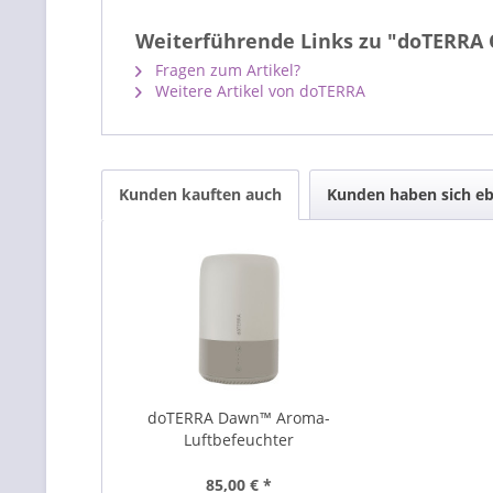
Weiterführende Links zu "doTERRA 
Fragen zum Artikel?
Weitere Artikel von doTERRA
Kunden kauften auch
Kunden haben sich eb
doTERRA Dawn™ Aroma-
Luftbefeuchter
85,00 € *