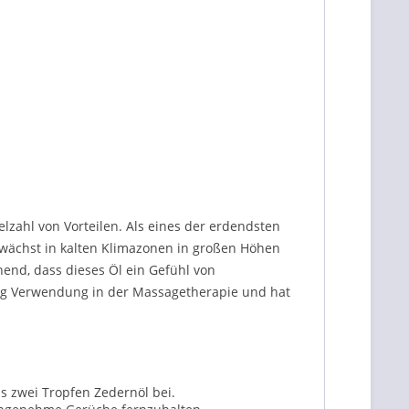
elzahl von Vorteilen. Als eines der erdendsten
 wächst in kalten Klimazonen in großen Höhen
end, dass dieses Öl ein Gefühl von
ufig Verwendung in der Massagetherapie und hat
s zwei Tropfen Zedernöl bei.