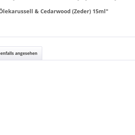
Ölekarussell & Cedarwood (Zeder) 15ml"
enfalls angesehen