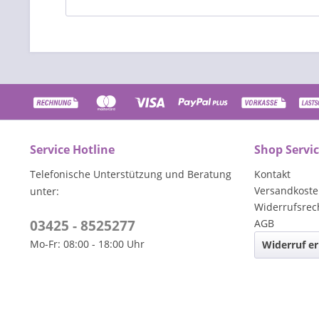
Service Hotline
Shop Servi
Telefonische Unterstützung und Beratung
Kontakt
Versandkost
unter:
Widerrufsrec
03425 - 8525277
AGB
Mo-Fr: 08:00 - 18:00 Uhr
Widerruf er