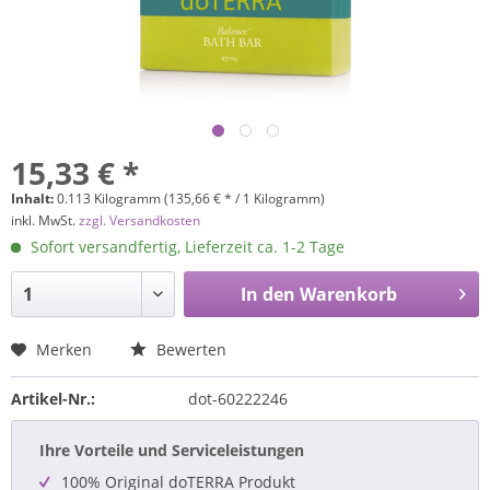
15,33 € *
Inhalt:
0.113 Kilogramm (135,66 € * / 1 Kilogramm)
inkl. MwSt.
zzgl. Versandkosten
Sofort versandfertig, Lieferzeit ca. 1-2 Tage
In den
Warenkorb
Merken
Bewerten
Artikel-Nr.:
dot-60222246
Ihre Vorteile und Serviceleistungen
100% Original doTERRA Produkt