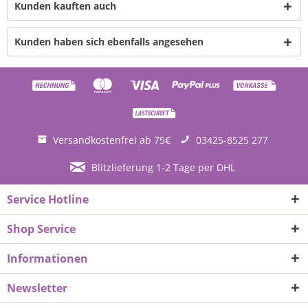
Kunden kauften auch
Kunden haben sich ebenfalls angesehen
Versandkostenfrei ab 75€
03425-8525 277
Blitzlieferung 1-2 Tage per DHL
Service Hotline
Shop Service
Informationen
Newsletter