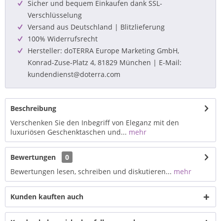
Sicher und bequem Einkaufen dank SSL-
Verschlüsselung
Versand aus Deutschland | Blitzlieferung
100% Widerrufsrecht
Hersteller: doTERRA Europe Marketing GmbH,
Konrad-Zuse-Platz 4, 81829 München | E-Mail:
kundendienst@doterra.com
Beschreibung
Verschenken Sie den Inbegriff von Eleganz mit den
luxuriösen Geschenktaschen und...
mehr
Bewertungen
0
Bewertungen lesen, schreiben und diskutieren...
mehr
Kunden kauften auch