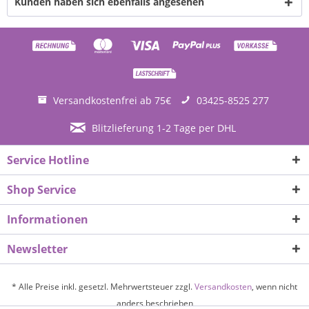
Kunden haben sich ebenfalls angesehen
Versandkostenfrei ab 75€
03425-8525 277
Blitzlieferung 1-2 Tage per DHL
Service Hotline
Shop Service
Informationen
Newsletter
* Alle Preise inkl. gesetzl. Mehrwertsteuer zzgl.
Versandkosten
, wenn nicht
anders beschrieben