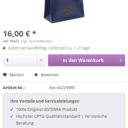
16,00 € *
inkl. MwSt.
zzgl. Versandkosten
Sofort versandfertig, Lieferzeit ca. 1-2 Tage
In den
Warenkorb
Merken
Bewerten
Artikel-Nr.:
dot-60229985
Ihre Vorteile und Serviceleistungen
100% Original doTERRA Produkt
Höchster CPTG Qualitätsstandard | Persönliche
Beratung