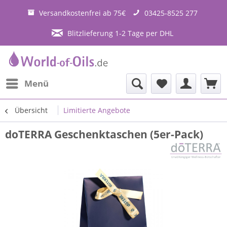
Versandkostenfrei ab 75€
03425-8525 277
Blitzlieferung 1-2 Tage per DHL
Menü
Übersicht
Limitierte Angebote
doTERRA Geschenktaschen (5er-Pack)