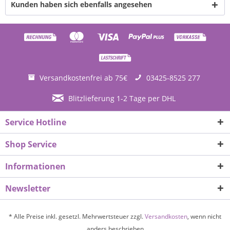
Kunden haben sich ebenfalls angesehen
Versandkostenfrei ab 75€
03425-8525 277
Blitzlieferung 1-2 Tage per DHL
Service Hotline
Shop Service
Informationen
Newsletter
* Alle Preise inkl. gesetzl. Mehrwertsteuer zzgl.
Versandkosten
, wenn nicht
anders beschrieben