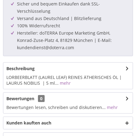
Sicher und bequem Einkaufen dank SSL-
Verschlüsselung
Versand aus Deutschland | Blitzlieferung
100% Widerrufsrecht
Hersteller: doTERRA Europe Marketing GmbH,
Konrad-Zuse-Platz 4, 81829 München | E-Mail:
kundendienst@doterra.com
Beschreibung
LORBEERBLATT (LAUREL LEAF) REINES ÄTHERISCHES ÖL |
LAURUS NOBILIS | 5 ml...
mehr
Bewertungen
0
Bewertungen lesen, schreiben und diskutieren...
mehr
Kunden kauften auch