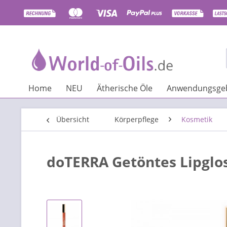
Home
NEU
Ätherische Öle
Anwendungsgeb
Übersicht
Körperpflege
Kosmetik
doTERRA Getöntes Lipglo