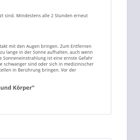
zt sind. Mindestens alle 2 Stunden erneut
ntakt mit den Augen bringen. Zum Entfernen
zu lange in der Sonne aufhalten, auch wenn
 Sonneneinstrahlung ist eine ernste Gefahr
e schwanger sind oder sich in medizinischer
tellen in Berührung bringen. Vor der
 und Körper"