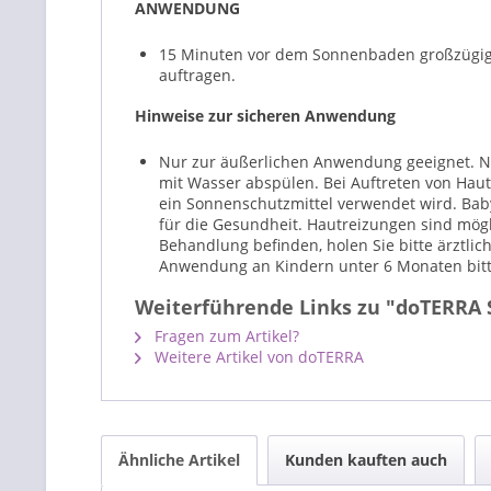
ANWENDUNG
15 Minuten vor dem Sonnenbaden großzügig au
auftragen.
Hinweise zur sicheren Anwendung
Nur zur äußerlichen Anwendung geeignet. Ni
mit Wasser abspülen. Bei Auftreten von Hau
ein Sonnenschutzmittel verwendet wird. Bab
für die Gesundheit. Hautreizungen sind mög
Behandlung befinden, holen Sie bitte ärztli
Anwendung an Kindern unter 6 Monaten bitte
Weiterführende Links zu "doTERRA 
Fragen zum Artikel?
Weitere Artikel von doTERRA
Ähnliche Artikel
Kunden kauften auch