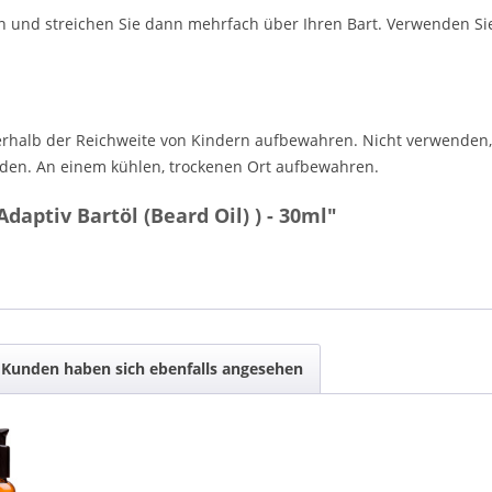
en und streichen Sie dann mehrfach über Ihren Bart. Verwenden Sie
rhalb der Reichweite von Kindern aufbewahren. Nicht verwenden,
iden. An einem kühlen, trockenen Ort aufbewahren.
aptiv Bartöl (Beard Oil) ) - 30ml"
Kunden haben sich ebenfalls angesehen