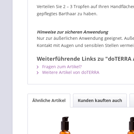
Verteilen Sie 2 – 3 Tropfen auf Ihren Handfläch
gepflegtes Barthaar zu haben.
Hinweise zur sicheren Anwendung
Nur zur äußerlichen Anwendung geeignet. Auße
Kontakt mit Augen und sensiblen Stellen verme
Weiterführende Links zu "doTERRA Ad
Fragen zum Artikel?
Weitere Artikel von doTERRA
Ähnliche Artikel
Kunden kauften auch