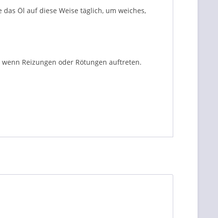
 das Öl auf diese Weise täglich, um weiches,
 wenn Reizungen oder Rötungen auftreten.