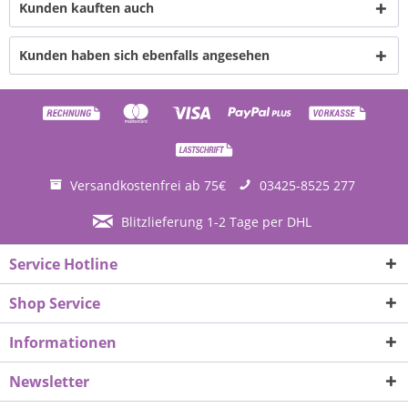
Kunden kauften auch
Kunden haben sich ebenfalls angesehen
Versandkostenfrei ab 75€
03425-8525 277
Blitzlieferung 1-2 Tage per DHL
Service Hotline
Shop Service
Informationen
Newsletter