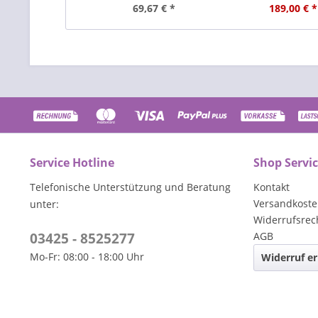
69,67 € *
189,00 € *
Service Hotline
Shop Servi
Telefonische Unterstützung und Beratung
Kontakt
Versandkost
unter:
Widerrufsrec
03425 - 8525277
AGB
Mo-Fr: 08:00 - 18:00 Uhr
Widerruf er